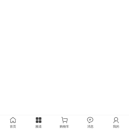
首页
频道
购物车
消息
我的