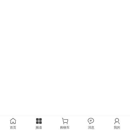
首页
频道
购物车
消息
我的