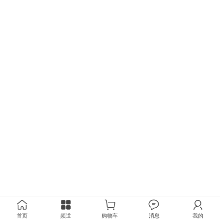
首页
频道
购物车
消息
我的