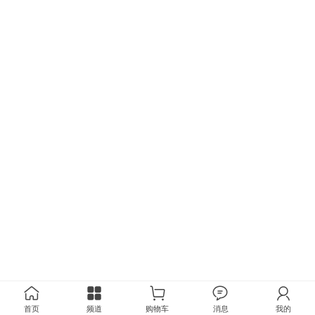
首页
频道
购物车
消息
我的