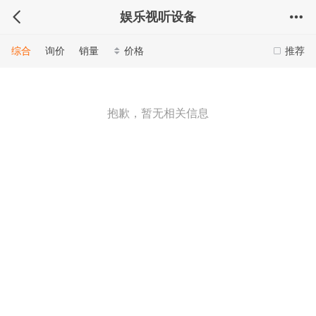
娱乐视听设备
综合
询价
销量
价格
推荐
抱歉，暂无相关信息