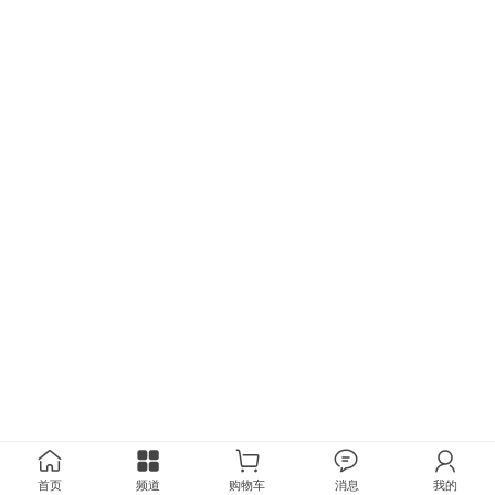
首页
频道
购物车
消息
我的