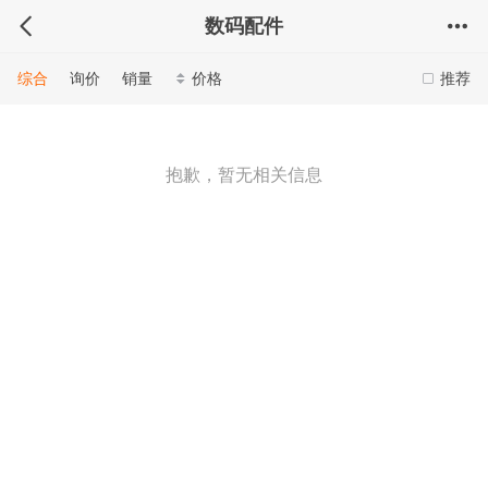
数码配件
综合
询价
销量
价格
推荐
抱歉，暂无相关信息