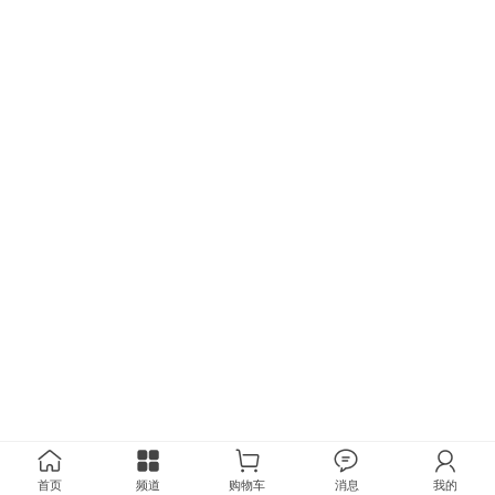
首页
频道
购物车
消息
我的