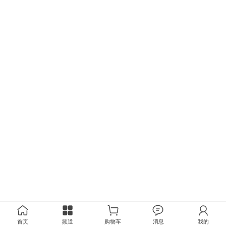
首页
频道
购物车
消息
我的