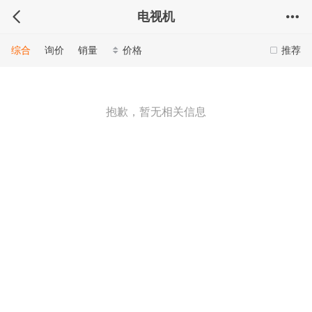
电视机
综合
询价
销量
价格
推荐
抱歉，暂无相关信息