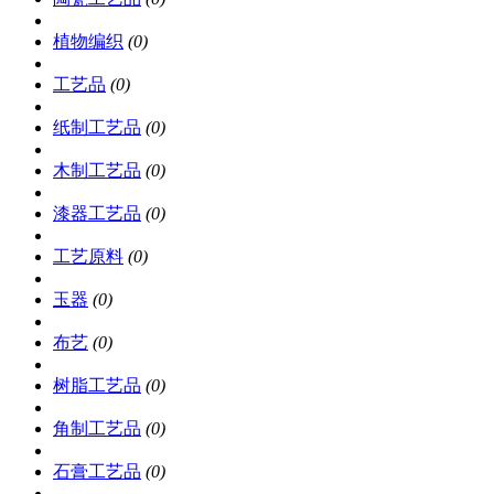
植物编织
(0)
工艺品
(0)
纸制工艺品
(0)
木制工艺品
(0)
漆器工艺品
(0)
工艺原料
(0)
玉器
(0)
布艺
(0)
树脂工艺品
(0)
角制工艺品
(0)
石膏工艺品
(0)