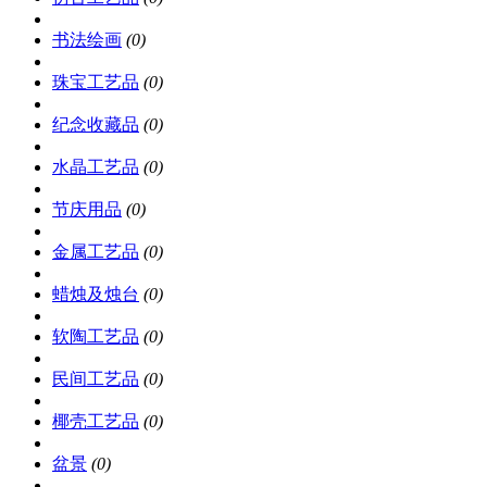
书法绘画
(0)
珠宝工艺品
(0)
纪念收藏品
(0)
水晶工艺品
(0)
节庆用品
(0)
金属工艺品
(0)
蜡烛及烛台
(0)
软陶工艺品
(0)
民间工艺品
(0)
椰壳工艺品
(0)
盆景
(0)