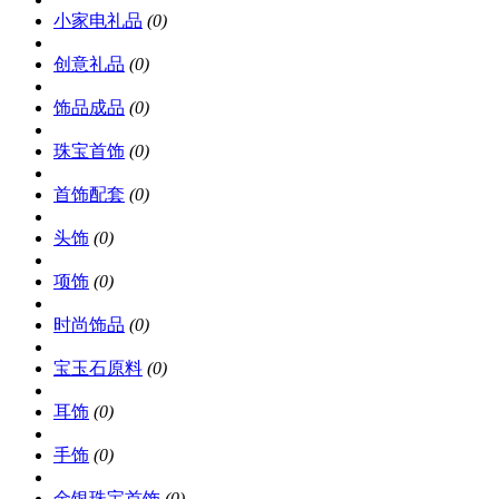
小家电礼品
(0)
创意礼品
(0)
饰品成品
(0)
珠宝首饰
(0)
首饰配套
(0)
头饰
(0)
项饰
(0)
时尚饰品
(0)
宝玉石原料
(0)
耳饰
(0)
手饰
(0)
金银珠宝首饰
(0)