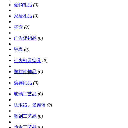
促销礼品
(0)
家居礼品
(0)
杯壶
(0)
广告促销品
(0)
钟表
(0)
打火机及烟具
(0)
摆挂件饰品
(0)
殡葬用品
(0)
玻璃工艺品
(0)
珐琅器、景泰蓝
(0)
雕刻工艺品
(0)
仿古工艺品
(0)