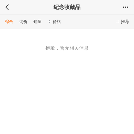
纪念收藏品
综合
询价
销量
价格
推荐
抱歉，暂无相关信息