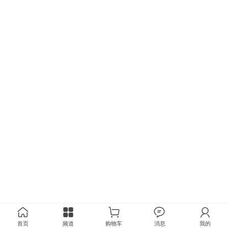
首页
频道
购物车
消息
我的