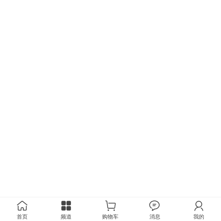
首页
频道
购物车
消息
我的