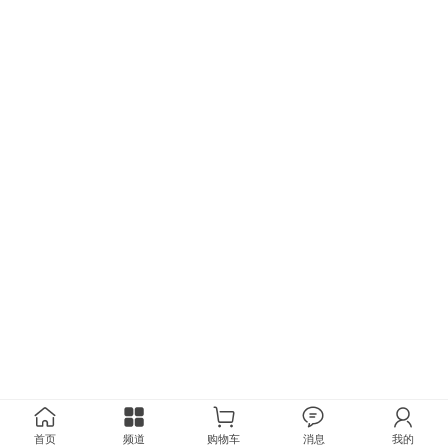
首页
频道
购物车
消息
我的