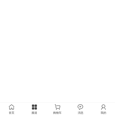
首页
频道
购物车
消息
我的