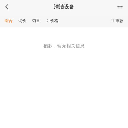
清洁设备
综合
询价
销量
价格
推荐
抱歉，暂无相关信息