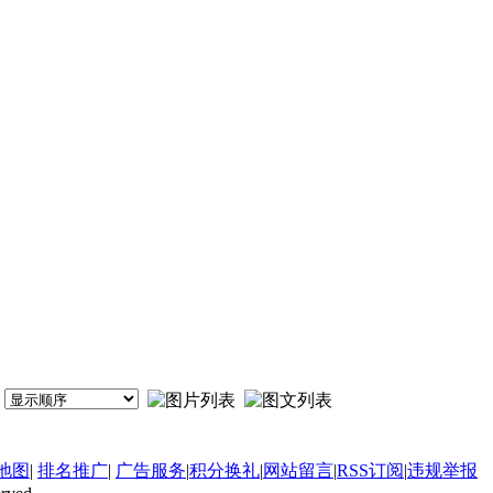
地图
|
排名推广
|
广告服务
|
积分换礼
|
网站留言
|
RSS订阅
|
违规举报