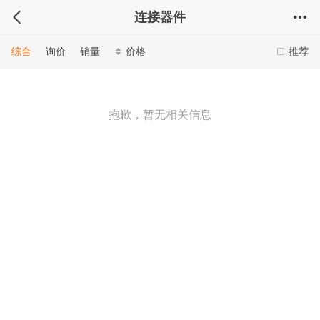
连接器件
综合
询价
销量
价格
推荐
抱歉，暂无相关信息