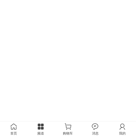
首页
频道
购物车
消息
我的