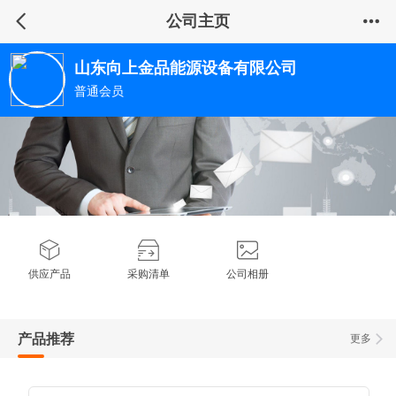
公司主页
山东向上金品能源设备有限公司
普通会员
供应产品
采购清单
公司相册
产品推荐
更多