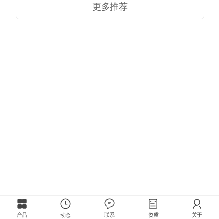
更多推荐
产品
动态
联系
资质
关于