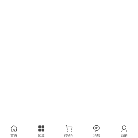
首页
频道
购物车
消息
我的