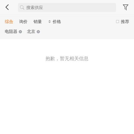
综合
询价
销量
价格
推荐
电阻器
北京
抱歉，暂无相关信息