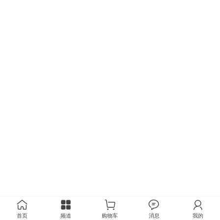
首页
频道
购物车
消息
我的