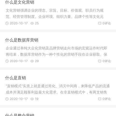
什么是文化营销
文化营销强调企业的理念、宗旨、目标、价值观、职员行为规
范、经营管理制度、企业环境、组织力量、品牌个性等文化元
素，其核心是
2020-10-17
25
0评论
什么是数据库营销
企业通过单纯大众化营销及品牌营销走向市场的宏观运作时代即
将结束，数据库营销作为一种个性化的营销手段在企业获取、保
留与发展
2020-10-17
29
0评论
什么是直销
“直销模式”实质上就是通过简化、消灭中间商，来降低产品的流通
成本并满足顾客利益最大化需求。在非直销模式中，有两支销售
队伍
2020-10-17
19
0评论
什么是整合营销