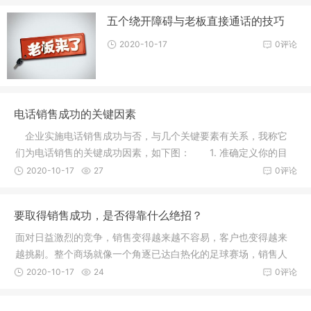
五个绕开障碍与老板直接通话的技巧
2020-10-17
0评论
电话销售成功的关键因素
企业实施电话销售成功与否，与几个关键要素有关系，我称它
们为电话销售的关键成功因素，如下图： 1. 准确定义你的目
标客户
2020-10-17
27
0评论
要取得销售成功，是否得靠什么绝招？
面对日益激烈的竞争，销售变得越来越不容易，客户也变得越来
越挑剔。整个商场就像一个角逐已达白热化的足球赛场，销售人
员的”攻
2020-10-17
24
0评论