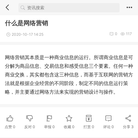
什么是网络营销
0
117
2020-10-17 14:25
网络营销其本质是一种商业信息的运行。所谓商业信息是可
分解为商品信息、交易信息和感受信息三个要素。任何一种
商业交换，其实都包含这三种信息，而基于互联网的营销方
法就是根据企业经营的不同阶段，制定不同的信息运行策
略，并主要通过网络方法来实现的营销设计与操作。
点赞
0
反对
0
举报 0
收藏 0
打赏
0
评论
0
分享
3